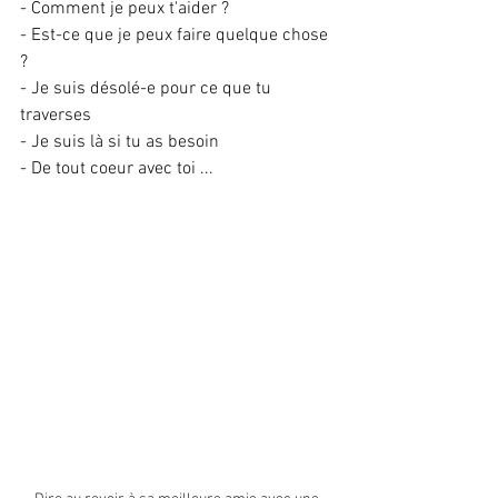
- Comment je peux t'aider ?
- Est-ce que je peux faire quelque chose 
?
- Je suis désolé-e pour ce que tu 
traverses
- Je suis là si tu as besoin
- De tout coeur avec toi ...