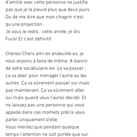
d’amitié avec cette personne ne justifie 
pas que je la pleure plus que deux jours. 
Ou de me dire que mon chagrin n’est 
qu’une projection.
Je vous le redis : cette année, je dis 
Fuck! Et c’est définitif.
Chères/Chers ami-es endeuillé-es, je 
vous enjoins à faire de même. A bannir 
de votre vocabulaire les ‘ça va passer ; 
ça va aller’ pour ménager l’autre ou les 
autres. Ça va sûrement passer, oui mais 
pas maintenant. Ça va sûrement aller, 
oui mais quand vous l’aurez décidé. Et 
ne laissez pas une personne qui vous 
appelle dans ces momets précis vous 
parler uniquement d’elle.
Vous méritez que pendant quelque 
temps l’attention ne soit portée que sur 