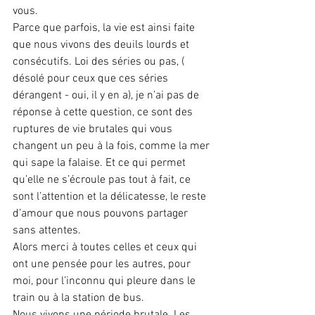
vous.
Parce que parfois, la vie est ainsi faite 
que nous vivons des deuils lourds et 
consécutifs. Loi des séries ou pas, ( 
désolé pour ceux que ces séries 
dérangent - oui, il y en a), je n’ai pas de 
réponse à cette question, ce sont des 
ruptures de vie brutales qui vous 
changent un peu à la fois, comme la mer 
qui sape la falaise. Et ce qui permet 
qu’elle ne s’écroule pas tout à fait, ce 
sont l’attention et la délicatesse, le reste 
d’amour que nous pouvons partager 
sans attentes.
Alors merci à toutes celles et ceux qui 
ont une pensée pour les autres, pour 
moi, pour l’inconnu qui pleure dans le 
train ou à la station de bus.