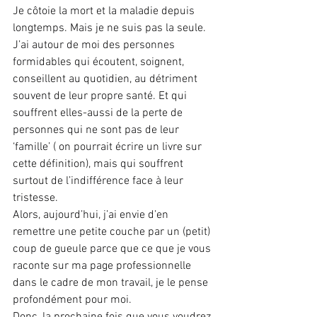
Je côtoie la mort et la maladie depuis 
longtemps. Mais je ne suis pas la seule. 
J’ai autour de moi des personnes 
formidables qui écoutent, soignent, 
conseillent au quotidien, au détriment 
souvent de leur propre santé. Et qui 
souffrent elles-aussi de la perte de 
personnes qui ne sont pas de leur 
‘famille’ ( on pourrait écrire un livre sur 
cette définition), mais qui souffrent 
surtout de l’indifférence face à leur 
tristesse.
Alors, aujourd’hui, j’ai envie d’en 
remettre une petite couche par un (petit) 
coup de gueule parce que ce que je vous 
raconte sur ma page professionnelle 
dans le cadre de mon travail, je le pense 
profondément pour moi.